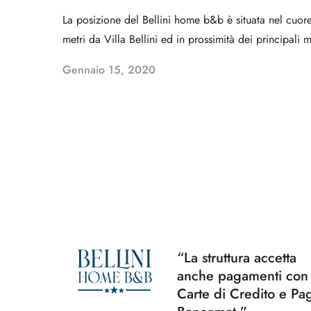
La posizione del Bellini home b&b è situata nel cuore
metri da Villa Bellini ed in prossimità dei principal
Gennaio 15, 2020
“La struttura accetta
anche pagamenti con
Carte di Credito e Pa