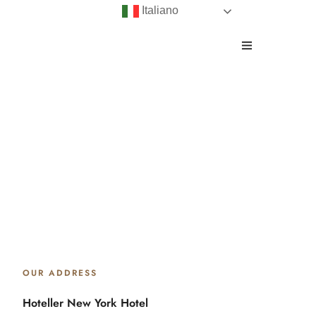
Italiano
OUR ADDRESS
Hoteller New York Hotel