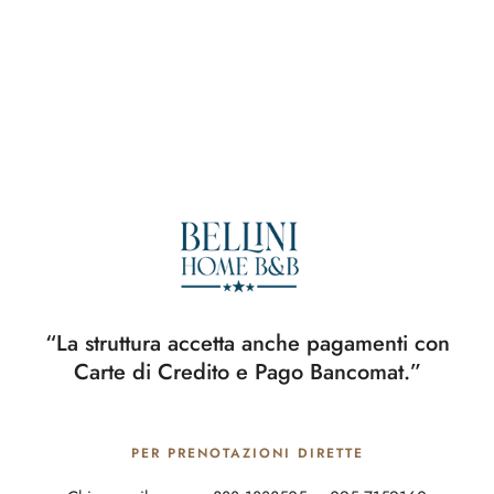
“La struttura accetta anche pagamenti con
Carte di Credito e Pago Bancomat.”
PER PRENOTAZIONI DIRETTE