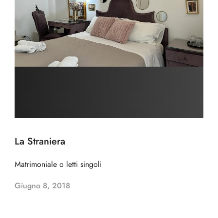
La Straniera
Matrimoniale o letti singoli
Giugno 8, 2018