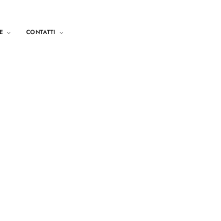
E
CONTATTI