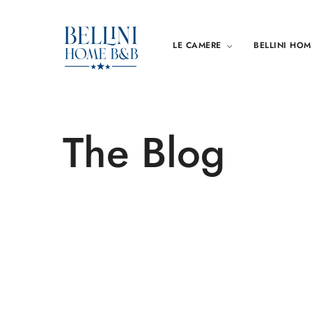
LE CAMERE
BELLINI HOM
The Blog