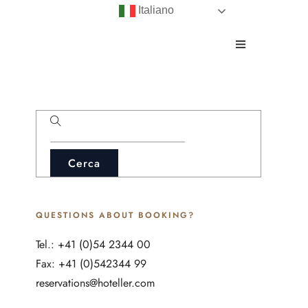
Italiano
QUESTIONS ABOUT BOOKING?
Tel.: +41 (0)54 2344 00
Fax: +41 (0)542344 99
reservations@hoteller.com